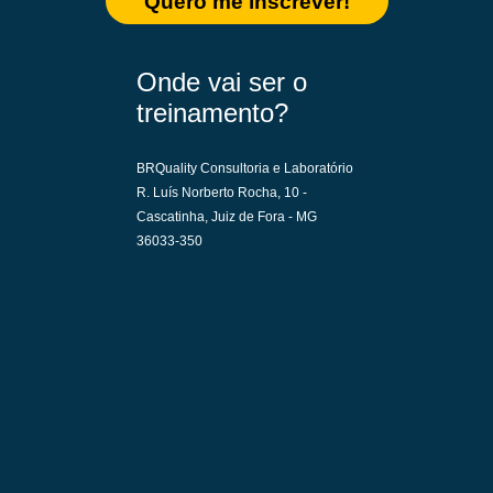
Quero me inscrever!
Onde vai ser o
treinamento?
BRQuality Consultoria e Laboratório
R. Luís Norberto Rocha, 10 -
Cascatinha, Juiz de Fora - MG
36033-350