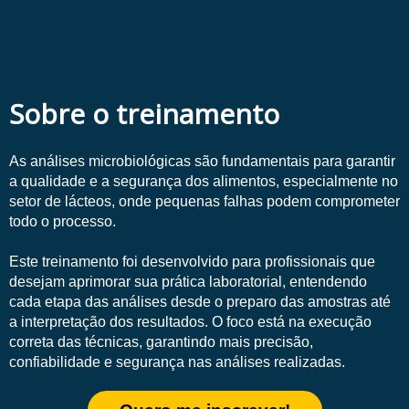
Sobre o treinamento
As análises microbiológicas são fundamentais para garantir
a qualidade e a segurança dos alimentos, especialmente no
setor de lácteos, onde pequenas falhas podem comprometer
todo o processo.
Este treinamento foi desenvolvido para profissionais que
desejam aprimorar sua prática laboratorial, entendendo
cada etapa das análises desde o preparo das amostras até
a interpretação dos resultados. O foco está na execução
correta das técnicas, garantindo mais precisão,
confiabilidade e segurança nas análises realizadas.