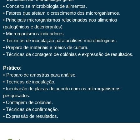
• Conceito se microbiologia de alimentos.
• Fatores que afetam o crescimento dos microrganismos.
• Principais microrganismos relacionados aos alimentos
(patogênicos e deteriorantes)
• Microrganismos indicadores.
• Técnicas de inoculação para análises microbiológicas.
• Preparo de materiais e meios de cultura.
• Técnicas de contagem de colônias e expressão de resultados.
Prático
:
•
Preparo de amostras para análise.
• Técnicas de inoculação.
• Incubação de placas de acordo com os microrganismos
pesquisados.
• Contagem de colônias.
• Técnicas de confirmação.
• Expressão de resultados.