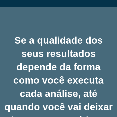
Se a qualidade dos
seus resultados
depende da forma
como você executa
cada análise, até
quando você vai deixar